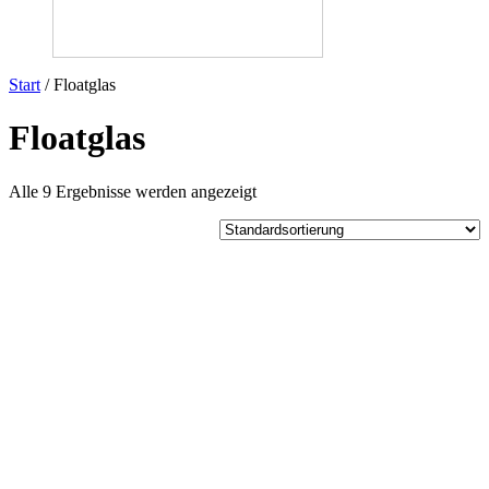
Start
/ Floatglas
Floatglas
Alle 9 Ergebnisse werden angezeigt