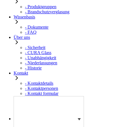
- Produktgruppen
- Brandschutzverglasung
Wissenbasis
- Dokumente
- FAQ
Über uns
- Sicherheit
- CURA Glass
- Unabhängigkeit
- Niederlassungen
- Historie
Kontakt
- Kontaktdetails
- Kontaktpersonen
- Kontakt formular