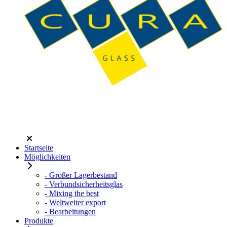
Startseite
Möglichkeiten
- Großer Lagerbestand
- Verbundsicherheitsglas
- Mixing the best
- Weltweiter export
- Bearbeitungen
Produkte