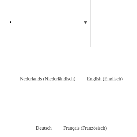
Nederlands
(
Niederländisch
)
English
(
Englisch
)
Deutsch
Français
(
Französisch
)