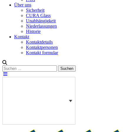
Über uns
Sicherheit
CURA Glass
Unabhängigkeit
Niederlassungen
Historie
Kontakt
Kontaktdetails
Kontaktpersonen
Kontakt formular
Suchen
Suchen
nach: