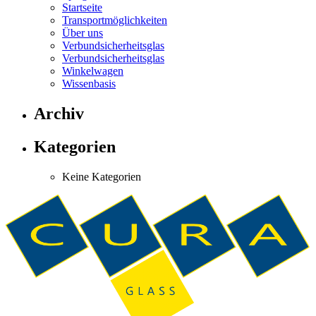
Startseite
Transportmöglichkeiten
Über uns
Verbundsicherheitsglas
Verbundsicherheitsglas
Winkelwagen
Wissenbasis
Archiv
Kategorien
Keine Kategorien