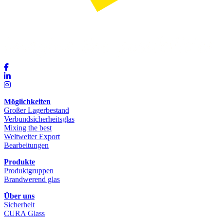
Möglichkeiten
Großer Lagerbestand
Verbundsicherheitsglas
Mixing the best
Weltweiter Export
Bearbeitungen
Produkte
Produktgruppen
Brandwerend glas
Über uns
Sicherheit
CURA Glass