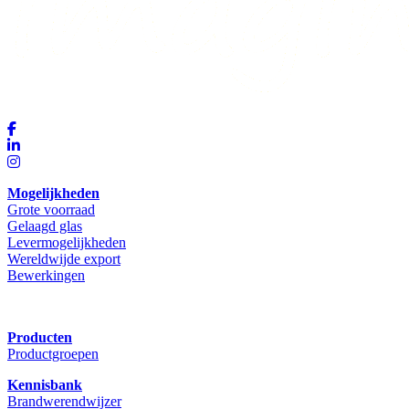
Mogelijkheden
Grote voorraad
Gelaagd glas
Levermogelijkheden
Wereldwijde export
Bewerkingen
Producten
Productgroepen
Kennisbank
Brandwerendwijzer