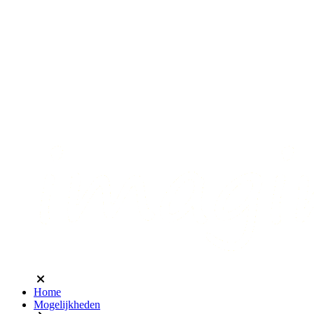
Home
Mogelijkheden