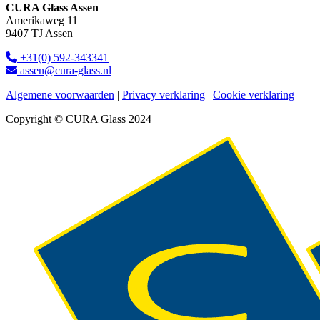
CURA Glass Assen
Amerikaweg 11
9407 TJ Assen
+31(0) 592-343341
assen@cura-glass.nl
Algemene voorwaarden
|
Privacy verklaring
|
Cookie verklaring
Copyright © CURA Glass 2024