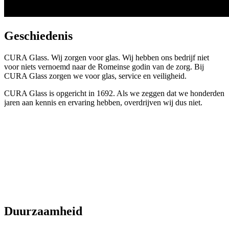
Geschiedenis
CURA Glass. Wij zorgen voor glas. Wij hebben ons bedrijf niet
voor niets vernoemd naar de Romeinse godin van de zorg. Bij
CURA Glass zorgen we voor glas, service en veiligheid.
CURA Glass is opgericht in
1692
. Als we zeggen dat we honderden
jaren aan kennis en ervaring hebben, overdrijven wij dus niet.
Duurzaamheid