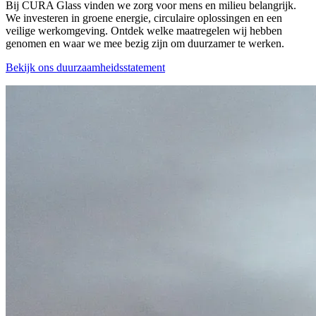
Bij CURA Glass vinden we zorg voor mens en milieu belangrijk.
We investeren in groene energie, circulaire oplossingen en een
veilige werkomgeving. Ontdek welke maatregelen wij hebben
genomen en waar we mee bezig zijn om duurzamer te werken.
Bekijk ons duurzaamheidsstatement