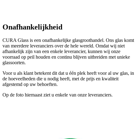
Onafhankelijkheid
CURA Glass is een onafhankelijke glasgroothandel. Ons glas komt
van meerdere leveranciers over de hele wereld. Omdat wij niet
afhankelijk zijn van een enkele leverancier, kunnen wij onze
voorraad op peil houden en continu blijven uitbreiden met unieke
glassoorten.
Voor u als klant betekent dit dat u één plek heeft voor al uw glas, in
de hoeveelheden die u nodig heeft, met de prijs en kwaliteit
afgestemd op uw behoeften.
Op de foto hiernaast ziet u enkele van onze leveranciers.