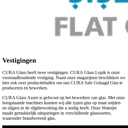
Vestigingen
CURA Glass heeft twee vestigingen. CURA Glass Lopik is onze
voorraadhoudende vestiging. Naast onze magazijnen beschikken we
hier ook over productiehallen om ons CURA Safe Gelaagd Glas te
produceren en bewerken.
CURA Glass Assen is gefocust op het bewerken van glas. Met onze
hoogstaande machines kunnen wij alle typen glas op maat snijden
en slijpen in de slijpbewerking die u nodig heeft. Onze Waterjet
maakt gemakkelijk uitsparingen in verschillende glassoorten,
waaronder brandwerend glas.