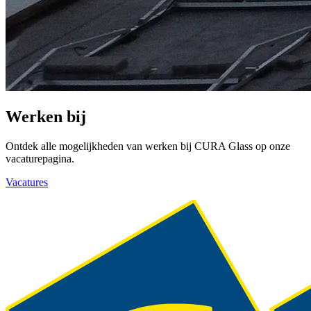
Werken bij
Ontdek alle mogelijkheden van werken bij CURA Glass op onze
vacaturepagina.
Vacatures