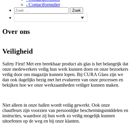
- Contactformulier
Zoeken
Zoek
naar:
Over ons
Veiligheid
Safety First! Met een breekbaar product als glas is het belangrijk dat
onze medewerkers veilig hun werk kunnen doen en onze bezoekers
veilig door ons magazijn kunnen lopen. Bij CURA Glass zijn we
dan ook dagelijks bezig met het evalueren van onze processen en
bekijken hoe we onze werkzaamheden veiliger kunnen maken.
Niet alleen in onze hallen wordt veilig gewerkt. Ook onze
chauffeurs zijn voorzien van persoonlijke beschermingsmiddelen en
instructies, waardoor zij hun werk zo veilig mogelijk kunnen
uitoefenen op de weg en bij onze klanten.