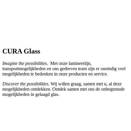
CURA Glass
Imagine the possibilities.
Met onze lamineerlijn,
transportmogelijkheden en ons gedreven team zijn er oneindig veel
mogelijkheden te bedenken in onze producten en service.
Discover the possibilities
. Wij willen graag, samen met u, al deze
mogelijkheden ontdekken. Ontdek samen met ons de onbegrensde
mogelijkheden in gelaagd glas.