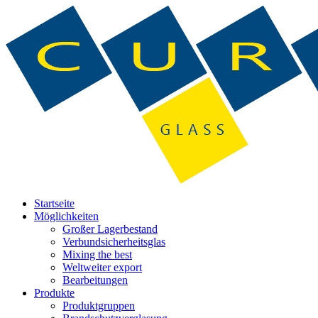
Startseite
Möglichkeiten
Großer Lagerbestand
Verbundsicherheitsglas
Mixing the best
Weltweiter export
Bearbeitungen
Produkte
Produktgruppen