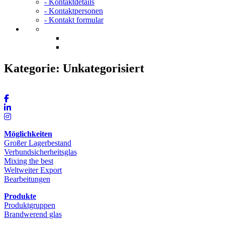
- Kontaktdetails
- Kontaktpersonen
- Kontakt formular
Kategorie:
Unkategorisiert
Möglichkeiten
Großer Lagerbestand
Verbundsicherheitsglas
Mixing the best
Weltweiter Export
Bearbeitungen
Produkte
Produktgruppen
Brandwerend glas