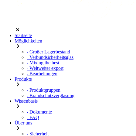
Startseite
Möglichkeiten
- Großer Lagerbestand
- Verbundsicherheitsglas
- Mixing the best
- Weltweiter export
- Bearbeitungen
Produkte
- Produktgruppen
- Brandschutzverglasung
Wissenbasis
- Dokumente
- FAQ
Über uns
- Sicherheit