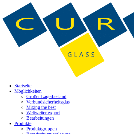
Startseite
Möglichkeiten
Großer Lagerbestand
Verbundsicherheitsglas
Mixing the best
Weltweiter export
Bearbeitungen
Produkte
Produktgruppen