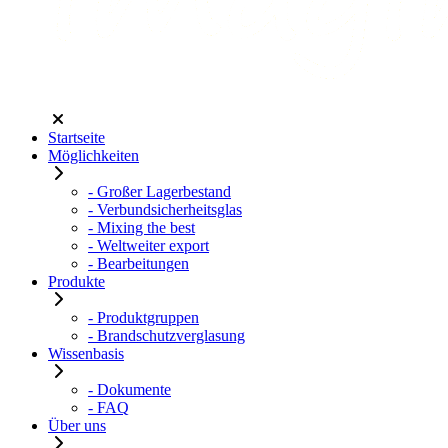
Startseite
Möglichkeiten
- Großer Lagerbestand
- Verbundsicherheitsglas
- Mixing the best
- Weltweiter export
- Bearbeitungen
Produkte
- Produktgruppen
- Brandschutzverglasung
Wissenbasis
- Dokumente
- FAQ
Über uns