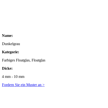
Name:
Dunkelgrau
Kategorie:
Farbiges Floatglas, Floatglas
Dicke:
4 mm - 10 mm
Fordern Sie ein Muster an >