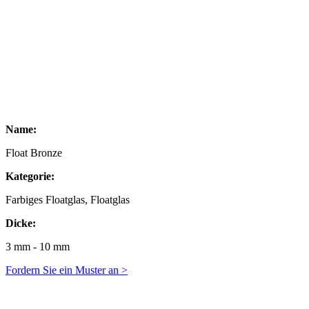
Name:
Float Bronze
Kategorie:
Farbiges Floatglas, Floatglas
Dicke:
3 mm - 10 mm
Fordern Sie ein Muster an >