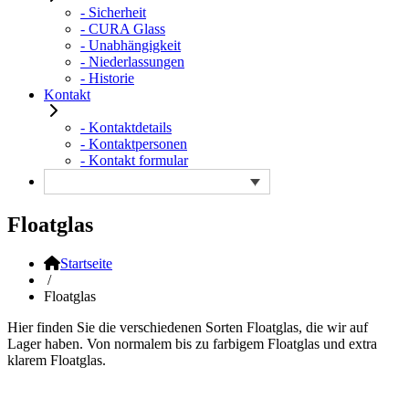
- Sicherheit
- CURA Glass
- Unabhängigkeit
- Niederlassungen
- Historie
Kontakt
- Kontaktdetails
- Kontaktpersonen
- Kontakt formular
Floatglas
Startseite
/
Floatglas
Hier finden Sie die verschiedenen Sorten Floatglas, die wir auf
Lager haben. Von normalem bis zu farbigem Floatglas und extra
klarem Floatglas.