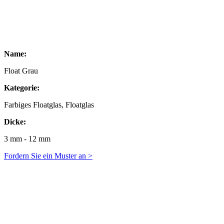
Name:
Float Grau
Kategorie:
Farbiges Floatglas, Floatglas
Dicke:
3 mm - 12 mm
Fordern Sie ein Muster an >