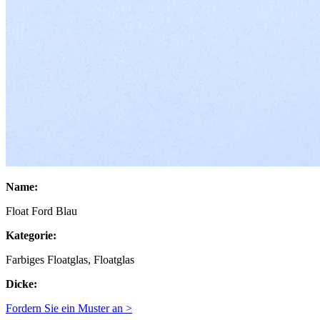
Name:
Float Ford Blau
Kategorie:
Farbiges Floatglas, Floatglas
Dicke:
Fordern Sie ein Muster an >