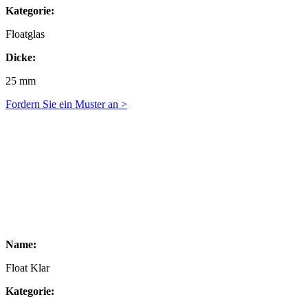
Kategorie:
Floatglas
Dicke:
25 mm
Fordern Sie ein Muster an >
Name:
Float Klar
Kategorie: