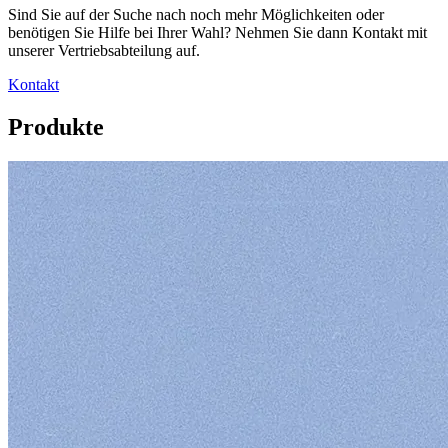
Sind Sie auf der Suche nach noch mehr Möglichkeiten oder
benötigen Sie Hilfe bei Ihrer Wahl? Nehmen Sie dann Kontakt mit
unserer Vertriebsabteilung auf.
Kontakt
Produkte