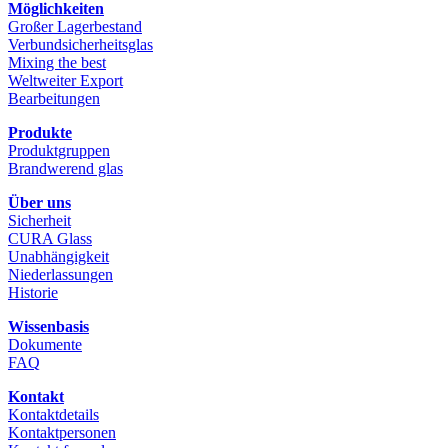
Möglichkeiten
Großer Lagerbestand
Verbundsicherheitsglas
Mixing the best
Weltweiter Export
Bearbeitungen
Produkte
Produktgruppen
Brandwerend glas
Über uns
Sicherheit
CURA Glass
Unabhängigkeit
Niederlassungen
Historie
Wissenbasis
Dokumente
FAQ
Kontakt
Kontaktdetails
Kontaktpersonen