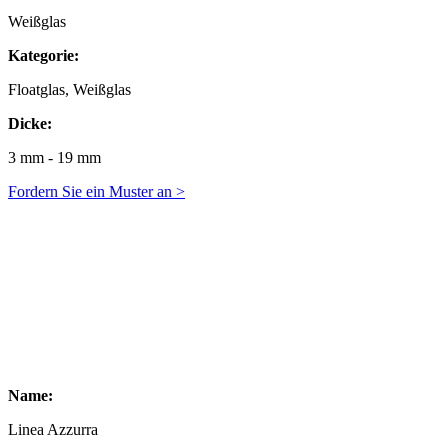
Weißglas
Kategorie:
Floatglas, Weißglas
Dicke:
3 mm - 19 mm
Fordern Sie ein Muster an >
Name:
Linea Azzurra