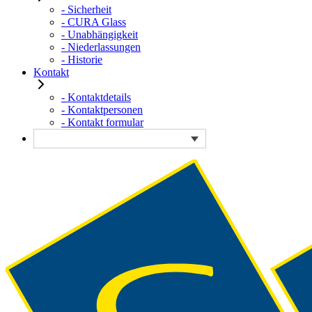
- Sicherheit
- CURA Glass
- Unabhängigkeit
- Niederlassungen
- Historie
Kontakt
- Kontaktdetails
- Kontaktpersonen
- Kontakt formular