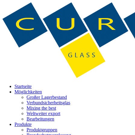
Startseite
Möglichkeiten
Großer Lagerbestand
Verbundsicherheitsglas
Mixing the best
Weltweiter export
Bearbeitungen
Produkte
Produktgruppen