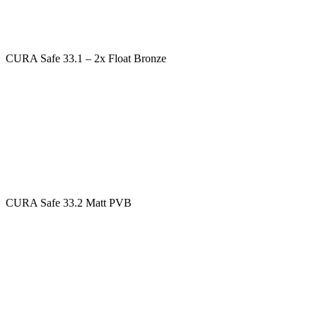
CURA Safe 33.1 – 2x Float Bronze
CURA Safe 33.2 Matt PVB