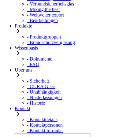
- Verbundsicherheitsglas
- Mixing the best
- Weltweiter export
- Bearbeitungen
Produkte
- Produktgruppen
- Brandschutzverglasung
Wissenbasis
- Dokumente
- FAQ
Über uns
- Sicherheit
- CURA Glass
- Unabhängigkeit
- Niederlassungen
- Historie
Kontakt
- Kontaktdetails
- Kontaktpersonen
- Kontakt formular