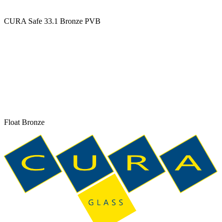
CURA Safe 33.1 Bronze PVB
Float Bronze