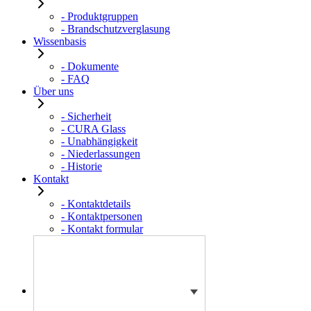
- Produktgruppen
- Brandschutzverglasung
Wissenbasis
- Dokumente
- FAQ
Über uns
- Sicherheit
- CURA Glass
- Unabhängigkeit
- Niederlassungen
- Historie
Kontakt
- Kontaktdetails
- Kontaktpersonen
- Kontakt formular