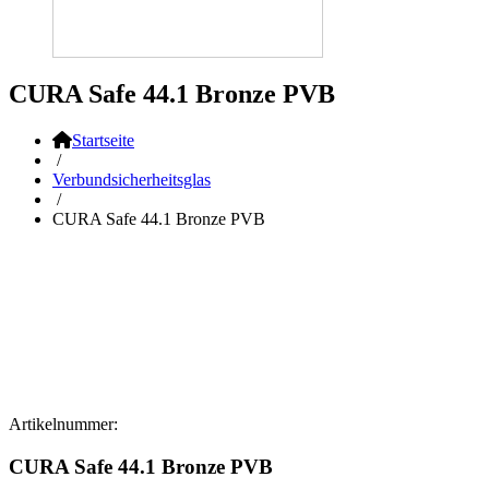
CURA Safe 44.1 Bronze PVB
Startseite
/
Verbundsicherheitsglas
/
CURA Safe 44.1 Bronze PVB
Artikelnummer:
CURA Safe 44.1 Bronze PVB