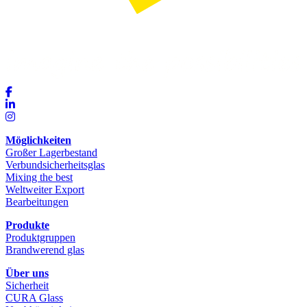
Möglichkeiten
Großer Lagerbestand
Verbundsicherheitsglas
Mixing the best
Weltweiter Export
Bearbeitungen
Produkte
Produktgruppen
Brandwerend glas
Über uns
Sicherheit
CURA Glass