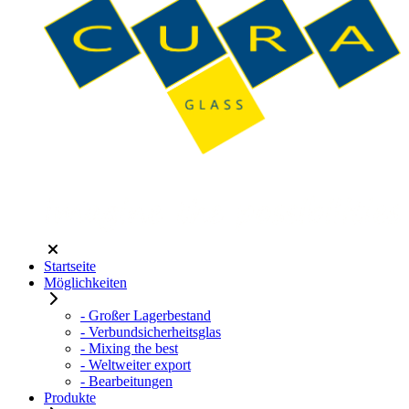
Startseite
Möglichkeiten
- Großer Lagerbestand
- Verbundsicherheitsglas
- Mixing the best
- Weltweiter export
- Bearbeitungen
Produkte