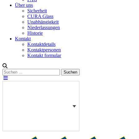
Über uns
Sicherheit
CURA Glass
Unabhängigkeit
Niederlassungen
Historie
Kontakt
Kontaktdetails
Kontaktpersonen
Kontakt formular
Suchen
Suchen
nach: