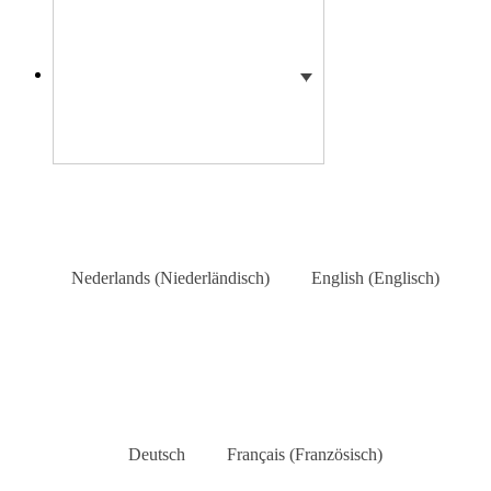
Nederlands
(
Niederländisch
)
English
(
Englisch
)
Deutsch
Français
(
Französisch
)