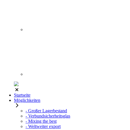
Startseite
Möglichkeiten
- Großer Lagerbestand
- Verbundsicherheitsglas
- Mixing the best
- Weltweiter export