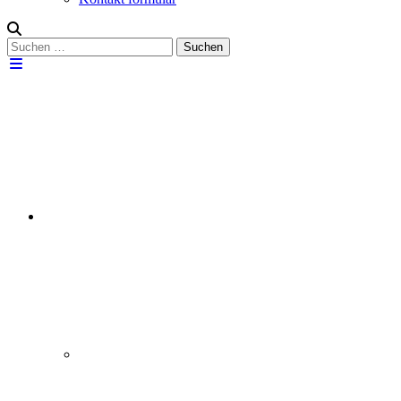
Suchen
Suchen
nach: