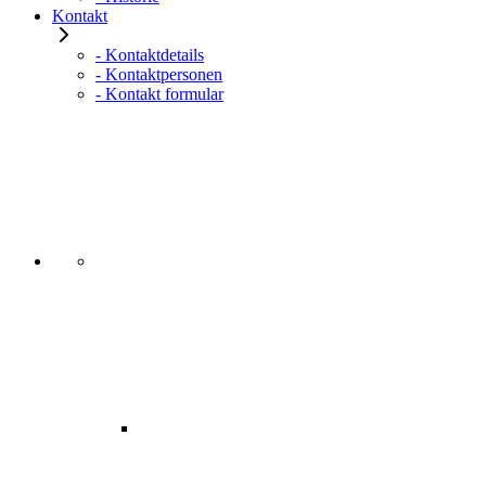
Kontakt
- Kontaktdetails
- Kontaktpersonen
- Kontakt formular