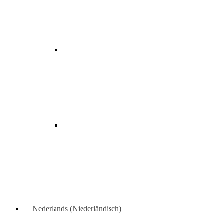
Nederlands
(
Niederländisch
)