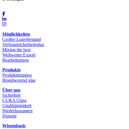
Möglichkeiten
Großer Lagerbestand
Verbundsicherheitsglas
Mixing the best
Weltweiter Export
Bearbeitungen
Produkte
Produktgruppen
Brandwerend glas
Über uns
Sicherheit
CURA Glass
Unabhängigkeit
Niederlassungen
Historie
Wissenbasis