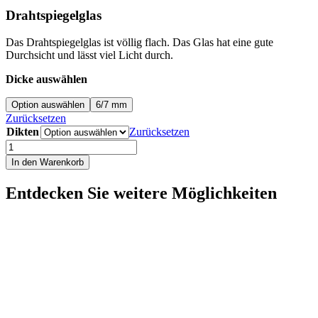
Drahtspiegelglas
Das Drahtspiegelglas ist völlig flach. Das Glas hat eine gute
Durchsicht und lässt viel Licht durch.
Dicke auswählen
Option auswählen
6/7 mm
Zurücksetzen
Dikten
Zurücksetzen
Drahtspiegelglas
Menge
In den Warenkorb
Entdecken Sie weitere Möglichkeiten