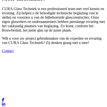
CURA Glass Techniek is een professioneel team met veel kennis en
ervaring. Zij helpen u de benodigde technische beglazing vast te
stellen en voorzien u van de bijbehorende glasconstructies. Onze
eigen glaszetters en onderaannemers hebben jarenlange ervaring met
het vakkundig plaatsen van beglazing. Zo komt, conform het
Bouwbesluit, het juiste glas op de juiste plaats.
Wilt u voor uw project gebruikmaken van de expertise en ervaring
van CURA Glass Techniek? Zij denken graag met u mee!
Contact