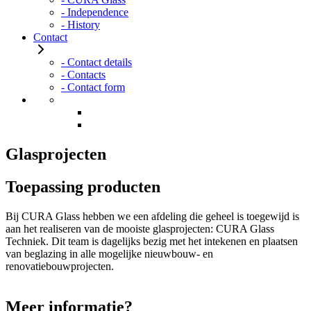
- Independence
- History
Contact
- Contact details
- Contacts
- Contact form
Glasprojecten
Toepassing producten
Bij CURA Glass hebben we een afdeling die geheel is toegewijd is
aan het realiseren van de mooiste glasprojecten: CURA Glass
Techniek. Dit team is dagelijks bezig met het intekenen en plaatsen
van beglazing in alle mogelijke nieuwbouw- en
renovatiebouwprojecten.
Meer informatie?