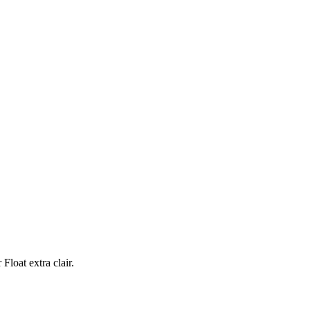
Float extra clair.