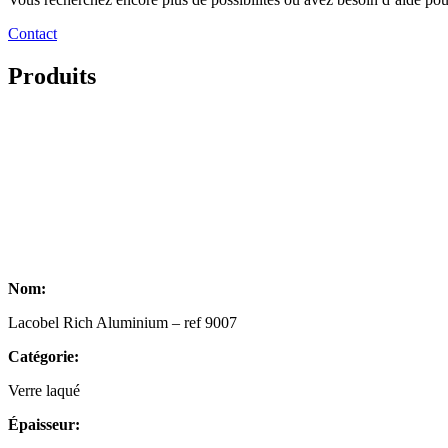
Contact
Produits
Nom:
Lacobel Rich Aluminium – ref 9007
Catégorie:
Verre laqué
Épaisseur: