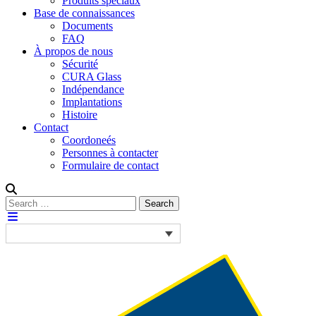
Produits spéciaux
Base de connaissances
Documents
FAQ
À propos de nous
Sécurité
CURA Glass
Indépendance
Implantations
Histoire
Contact
Coordoneés
Personnes à contacter
Formulaire de contact
Rechercher :
Search