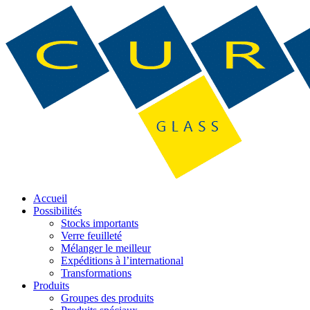
Accueil
Possibilités
Stocks importants
Verre feuilleté
Mélanger le meilleur
Expéditions à l’international
Transformations
Produits
Groupes des produits