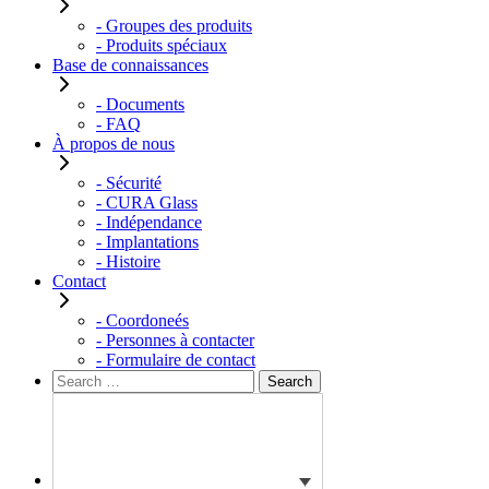
- Groupes des produits
- Produits spéciaux
Base de connaissances
- Documents
- FAQ
À propos de nous
- Sécurité
- CURA Glass
- Indépendance
- Implantations
- Histoire
Contact
- Coordoneés
- Personnes à contacter
- Formulaire de contact
Rechercher :
Search