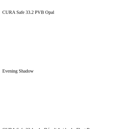
CURA Safe 33.2 PVB Opal
Evening Shadow