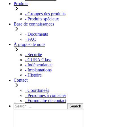
Produits
- Groupes des produits
- Produits spéciaux
Base de connaissances
- Documents
- FAQ
À propos de nous
- Sécurité
- CURA Glass
- Indépendance
- Implantations
- Histoire
Contact
- Coordoneés
- Personnes à contacter
- Formulaire de contact
Rechercher :
Search