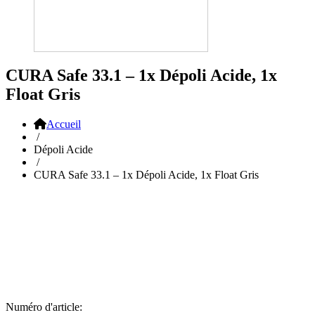
CURA Safe 33.1 – 1x Dépoli Acide, 1x
Float Gris
Accueil
/
Dépoli Acide
/
CURA Safe 33.1 – 1x Dépoli Acide, 1x Float Gris
Numéro d'article: