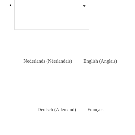
Nederlands
(
Néerlandais
)
English
(
Anglais
)
Deutsch
(
Allemand
)
Français