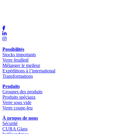
Possibilités
Stocks importants
Verre feuilleté
Mélanger le meileur
Expéditions à l’international
Transformations
Produits
Groupes des produits
Produits spéciaux
Verre sous vide
Verre coupe-feu
À propos de nous
Sécurité
CURA Glass