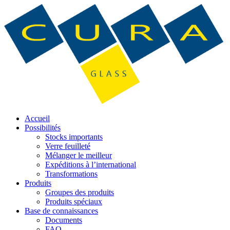
Accueil
Possibilités
Stocks importants
Verre feuilleté
Mélanger le meilleur
Expéditions à l’international
Transformations
Produits
Groupes des produits
Produits spéciaux
Base de connaissances
Documents
FAQ