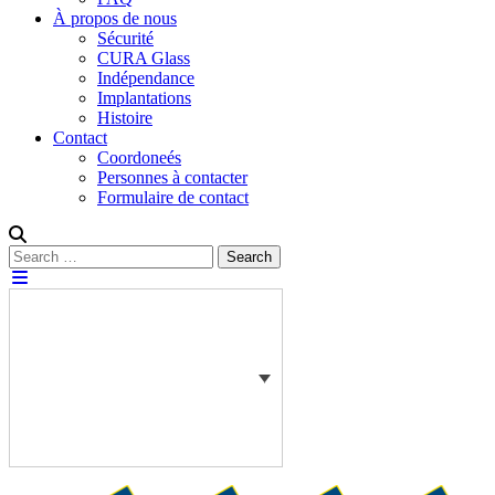
À propos de nous
Sécurité
CURA Glass
Indépendance
Implantations
Histoire
Contact
Coordoneés
Personnes à contacter
Formulaire de contact
Rechercher :
Search