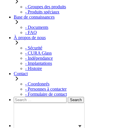
- Groupes des produits
- Produits spéciaux
Base de connaissances
- Documents
- FAQ
À propos de nous
- Sécurité
- CURA Glass
- Indépendance
- Implantations
- Histoire
Contact
- Coordoneés
- Personnes à contacter
- Formulaire de contact
Rechercher :
Search