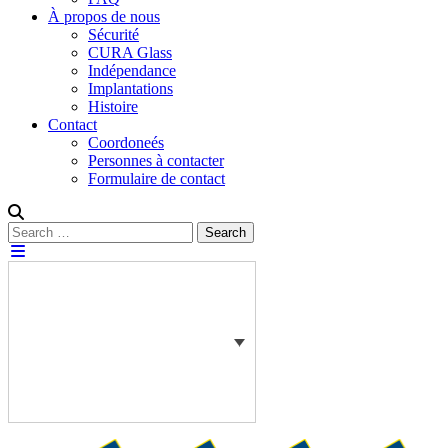
À propos de nous
Sécurité
CURA Glass
Indépendance
Implantations
Histoire
Contact
Coordoneés
Personnes à contacter
Formulaire de contact
Rechercher :
Search