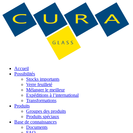
Accueil
Possibilités
Stocks importants
Verre feuilleté
Mélanger le meilleur
Expéditions à l’international
Transformations
Produits
Groupes des produits
Produits spéciaux
Base de connaissances
Documents
FAQ