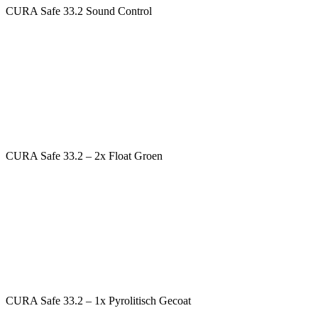
CURA Safe 33.2 Sound Control
CURA Safe 33.2 – 2x Float Groen
CURA Safe 33.2 – 1x Pyrolitisch Gecoat