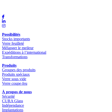
Possibilités
Stocks importants
Verre feuilleté
Mélanger le meileur
Expéditions à l’international
Transformations
Produits
Groupes des produits
Produits spéciaux
Verre sous vide
Verre coupe-feu
À propos de nous
Sécurité
CURA Glass
Indépendance
Implantations