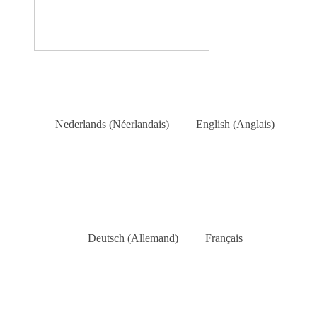
Nederlands
(
Néerlandais
)
English
(
Anglais
)
Deutsch
(
Allemand
)
Français