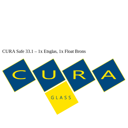
CURA Safe 33.1 – 1x Etsglas, 1x Float Brons