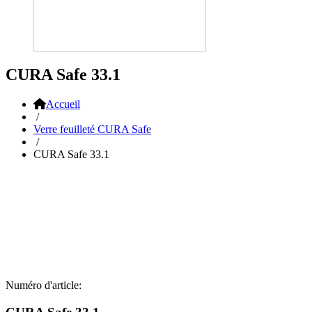
CURA Safe 33.1
Accueil
/
Verre feuilleté CURA Safe
/
CURA Safe 33.1
Numéro d'article: