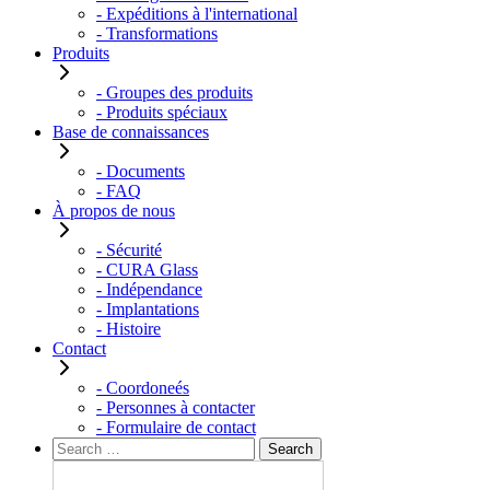
- Expéditions à l'international
- Transformations
Produits
- Groupes des produits
- Produits spéciaux
Base de connaissances
- Documents
- FAQ
À propos de nous
- Sécurité
- CURA Glass
- Indépendance
- Implantations
- Histoire
Contact
- Coordoneés
- Personnes à contacter
- Formulaire de contact
Rechercher :
Search