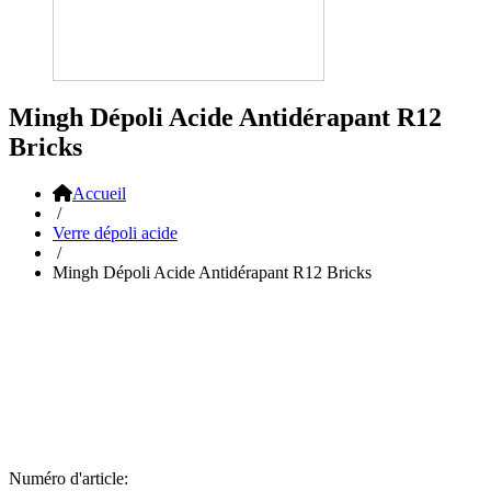
Mingh Dépoli Acide Antidérapant R12
Bricks
Accueil
/
Verre dépoli acide
/
Mingh Dépoli Acide Antidérapant R12 Bricks
Numéro d'article: