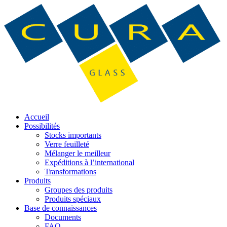
Accueil
Possibilités
Stocks importants
Verre feuilleté
Mélanger le meilleur
Expéditions à l’international
Transformations
Produits
Groupes des produits
Produits spéciaux
Base de connaissances
Documents
FAQ