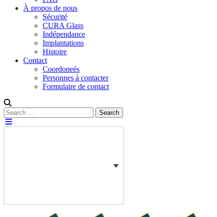
À propos de nous
Sécurité
CURA Glass
Indépendance
Implantations
Histoire
Contact
Coordoneés
Personnes à contacter
Formulaire de contact
Rechercher :
Search