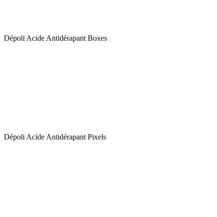
Dépoli Acide Antidérapant Boxes
Dépoli Acide Antidérapant Pixels