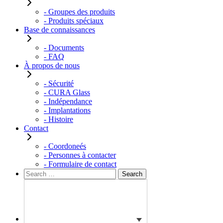
- Groupes des produits
- Produits spéciaux
Base de connaissances
- Documents
- FAQ
À propos de nous
- Sécurité
- CURA Glass
- Indépendance
- Implantations
- Histoire
Contact
- Coordoneés
- Personnes à contacter
- Formulaire de contact
Rechercher :
Search