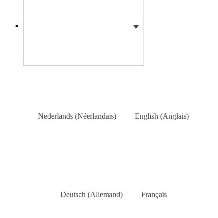
Nederlands
(
Néerlandais
)
English
(
Anglais
)
Deutsch
(
Allemand
)
Français