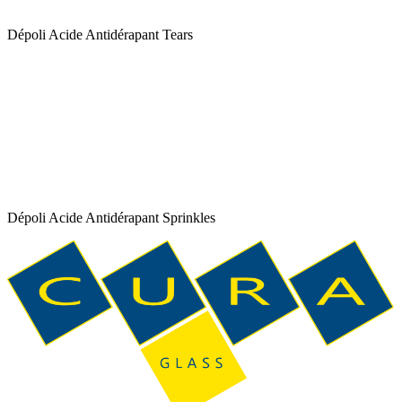
Dépoli Acide Antidérapant Tears
Dépoli Acide Antidérapant Sprinkles