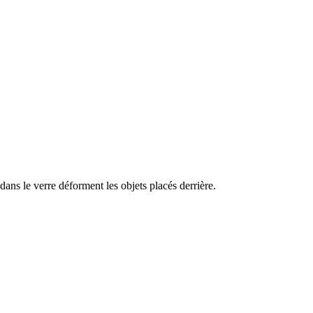
dans le verre déforment les objets placés derrière.