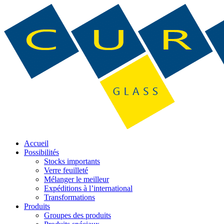
Accueil
Possibilités
Stocks importants
Verre feuilleté
Mélanger le meilleur
Expéditions à l’international
Transformations
Produits
Groupes des produits