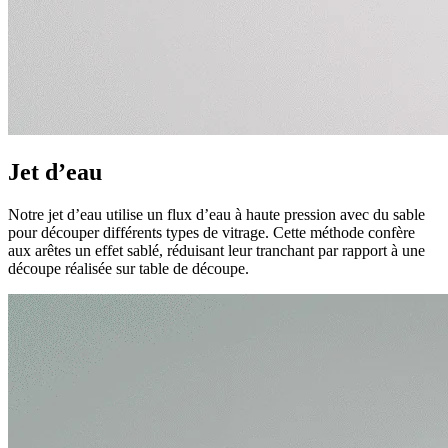
Jet d’eau
Notre jet d’eau utilise un flux d’eau à haute pression avec du sable
pour découper différents types de vitrage. Cette méthode confère
aux arêtes un effet sablé, réduisant leur tranchant par rapport à une
découpe réalisée sur table de découpe.