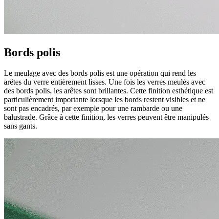
Bords polis
Le meulage avec des bords polis est une opération qui rend les
arêtes du verre entièrement lisses. Une fois les verres meulés avec
des bords polis, les arêtes sont brillantes. Cette finition esthétique est
particulièrement importante lorsque les bords restent visibles et ne
sont pas encadrés, par exemple pour une rambarde ou une
balustrade. Grâce à cette finition, les verres peuvent être manipulés
sans gants.