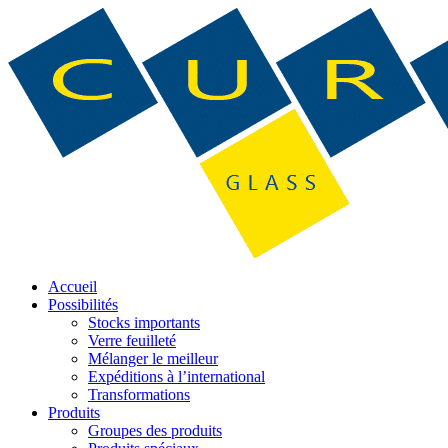
Accueil
Possibilités
Stocks importants
Verre feuilleté
Mélanger le meilleur
Expéditions à l’international
Transformations
Produits
Groupes des produits