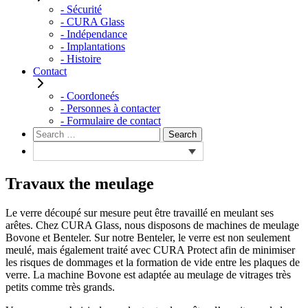
- Sécurité
- CURA Glass
- Indépendance
- Implantations
- Histoire
Contact
- Coordoneés
- Personnes à contacter
- Formulaire de contact
Rechercher :
Search
Travaux the meulage
Le verre découpé sur mesure peut être travaillé en meulant ses
arêtes. Chez CURA Glass, nous disposons de machines de meulage
Bovone et Benteler. Sur notre Benteler, le verre est non seulement
meulé, mais également traité avec CURA Protect afin de minimiser
les risques de dommages et la formation de vide entre les plaques de
verre. La machine Bovone est adaptée au meulage de vitrages très
petits comme très grands.