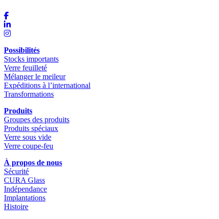
Possibilités
Stocks importants
Verre feuilleté
Mélanger le meileur
Expéditions à l’international
Transformations
Produits
Groupes des produits
Produits spéciaux
Verre sous vide
Verre coupe-feu
À propos de nous
Sécurité
CURA Glass
Indépendance
Implantations
Histoire