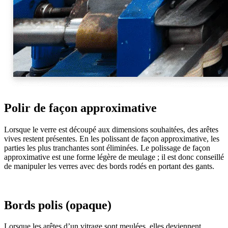
Polir de façon approximative
Lorsque le verre est découpé aux dimensions souhaitées, des arêtes
vives restent présentes. En les polissant de façon approximative, les
parties les plus tranchantes sont éliminées. Le polissage de façon
approximative est une forme légère de meulage ; il est donc conseillé
de manipuler les verres avec des bords rodés en portant des gants.
Bords polis (opaque)
Lorsque les arêtes d’un vitrage sont meulées, elles deviennent