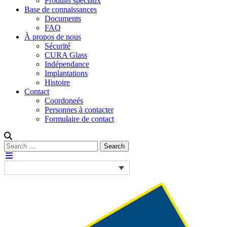
Produits spéciaux
Base de connaissances
Documents
FAQ
À propos de nous
Sécurité
CURA Glass
Indépendance
Implantations
Histoire
Contact
Coordoneés
Personnes à contacter
Formulaire de contact
Rechercher :
Search