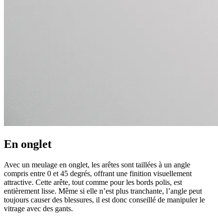
En onglet
Avec un meulage en onglet, les arêtes sont taillées à un angle
compris entre 0 et 45 degrés, offrant une finition visuellement
attractive. Cette arête, tout comme pour les bords polis, est
entièrement lisse. Même si elle n’est plus tranchante, l’angle peut
toujours causer des blessures, il est donc conseillé de manipuler le
vitrage avec des gants.