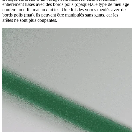
entièrement lisses avec des bords polis (opaque).Ce type de meulage
confère un effet mat aux arêtes. Une fois les verres meulés avec des
bords polis (mat), ils peuvent être manipulés sans gants, car les
arêtes ne sont plus coupantes.