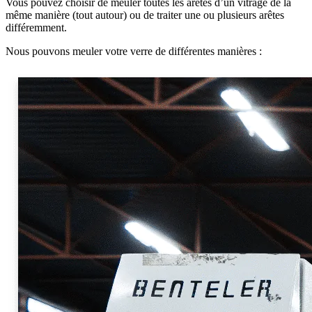
Vous pouvez choisir de meuler toutes les arêtes d’un vitrage de la
même manière (tout autour) ou de traiter une ou plusieurs arêtes
différemment.
Nous pouvons meuler votre verre de différentes manières :