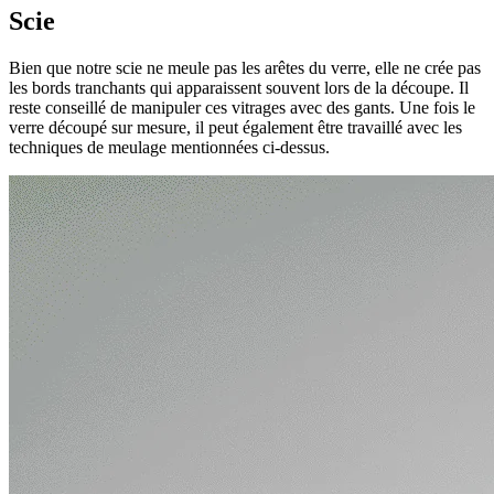
Scie
Bien que notre scie ne meule pas les arêtes du verre, elle ne crée pas
les bords tranchants qui apparaissent souvent lors de la découpe. Il
reste conseillé de manipuler ces vitrages avec des gants. Une fois le
verre découpé sur mesure, il peut également être travaillé avec les
techniques de meulage mentionnées ci-dessus.