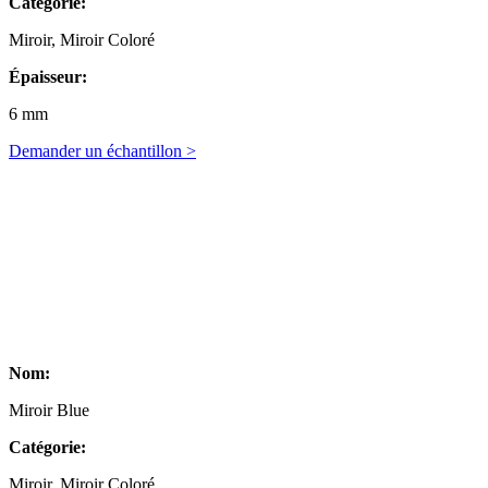
Catégorie:
Miroir, Miroir Coloré
Épaisseur:
6 mm
Demander un échantillon >
Nom:
Miroir Blue
Catégorie:
Miroir, Miroir Coloré