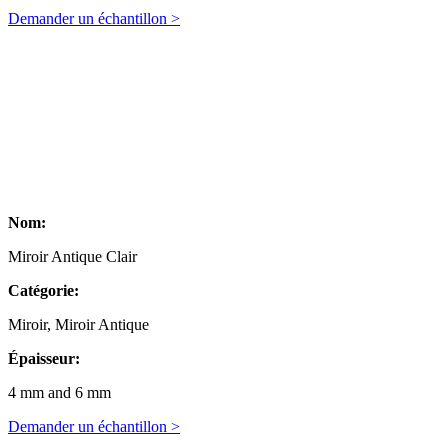
Demander un échantillon >
Nom:
Miroir Antique Clair
Catégorie:
Miroir, Miroir Antique
Épaisseur:
4 mm and 6 mm
Demander un échantillon >