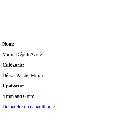
Nom:
Miroir Dépoli Acide
Catégorie:
Dépoli Acide, Miroir
Épaisseur:
4 mm and 6 mm
Demander un échantillon >