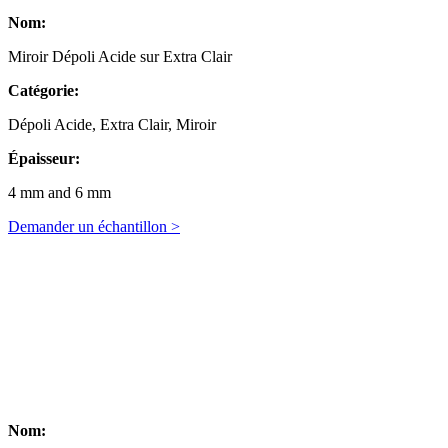
Nom:
Miroir Dépoli Acide sur Extra Clair
Catégorie:
Dépoli Acide, Extra Clair, Miroir
Épaisseur:
4 mm and 6 mm
Demander un échantillon >
Nom: