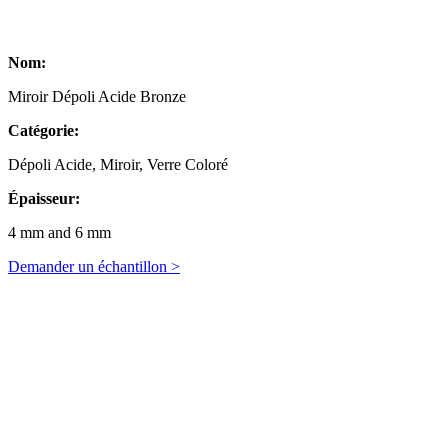
Nom:
Miroir Dépoli Acide Bronze
Catégorie:
Dépoli Acide, Miroir, Verre Coloré
Épaisseur:
4 mm and 6 mm
Demander un échantillon >