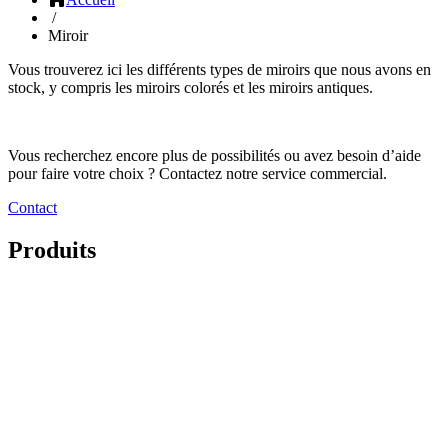
/
Miroir
Vous trouverez ici les différents types de miroirs que nous avons en
stock, y compris les miroirs colorés et les miroirs antiques.
Vous recherchez encore plus de possibilités ou avez besoin d’aide
pour faire votre choix ? Contactez notre service commercial.
Contact
Produits