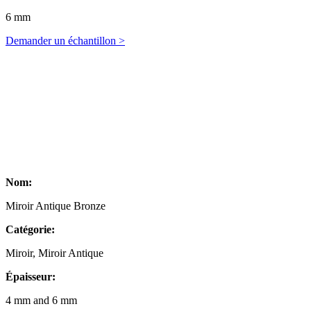
6 mm
Demander un échantillon >
Nom:
Miroir Antique Bronze
Catégorie:
Miroir, Miroir Antique
Épaisseur:
4 mm and 6 mm