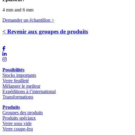
4 mm and 6 mm
Demander un échantillon >
< Revenir aux groupes de produits
Possibilités
Stocks importants
Verre feuilleté
Mélanger le meileur
Expéditions à l’international
Transformations
Produits
Groupes des produits
Produits spéciaux
Verre sous vide
Verre coupe-feu