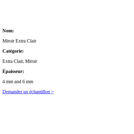
Nom:
Miroir Extra Clair
Catégorie:
Extra Clair, Miroir
Épaisseur:
4 mm and 6 mm
Demander un échantillon >