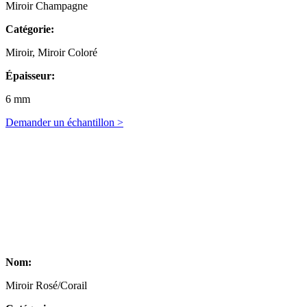
Miroir Champagne
Catégorie:
Miroir, Miroir Coloré
Épaisseur:
6 mm
Demander un échantillon >
Nom:
Miroir Rosé/Corail