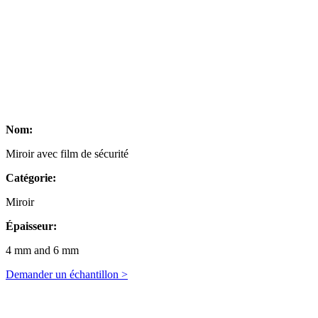
Nom:
Miroir avec film de sécurité
Catégorie:
Miroir
Épaisseur:
4 mm and 6 mm
Demander un échantillon >