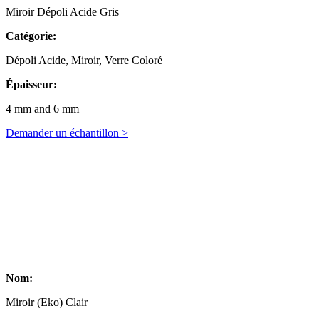
Miroir Dépoli Acide Gris
Catégorie:
Dépoli Acide, Miroir, Verre Coloré
Épaisseur:
4 mm and 6 mm
Demander un échantillon >
Nom:
Miroir (Eko) Clair