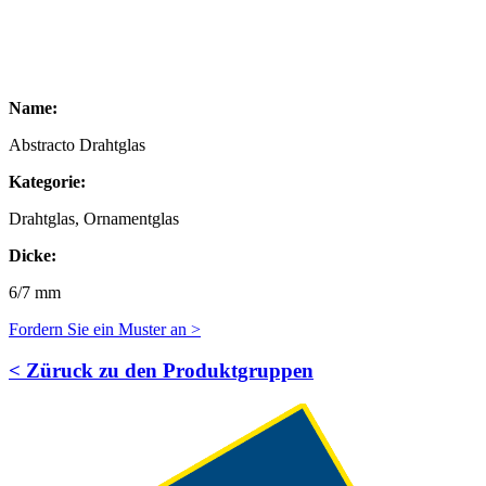
Name:
Abstracto Drahtglas
Kategorie:
Drahtglas, Ornamentglas
Dicke:
6/7 mm
Fordern Sie ein Muster an >
< Züruck zu den Produktgruppen