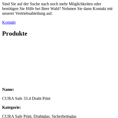
Sind Sie auf der Suche nach noch mehr Möglichkeiten oder
benötigen Sie Hilfe bei Ihrer Wahl? Nehmen Sie dann Kontakt mit
unserer Vertriebsabteilung auf.
Kontakt
Produkte
Name:
CURA Safe 33.4 Draht Print
Kategorie:
CURA Safe Print, Drahtglas, Sicherheitsglas