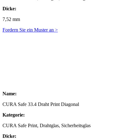
Dicke:
7,52 mm
Fordern Sie ein Muster an >
Name:
CURA Safe 33.4 Draht Print Diagonal
Kategorie:
CURA Safe Print, Drahtglas, Sicherheitsglas
Dicke: