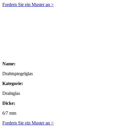
Fordern Sie ein Muster an >
Name:
Drahtspiegelglas
Kategorie:
Drahtglas
Dicke:
6/7 mm
Fordern Sie ein Muster an >