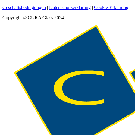
Geschäftsbedingungen
|
Datenschutzerklärung
|
Cookie-Erklärung
Copyright © CURA Glass 2024