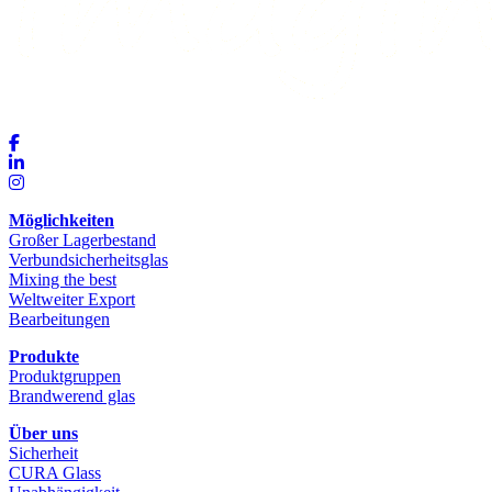
Möglichkeiten
Großer Lagerbestand
Verbundsicherheitsglas
Mixing the best
Weltweiter Export
Bearbeitungen
Produkte
Produktgruppen
Brandwerend glas
Über uns
Sicherheit
CURA Glass