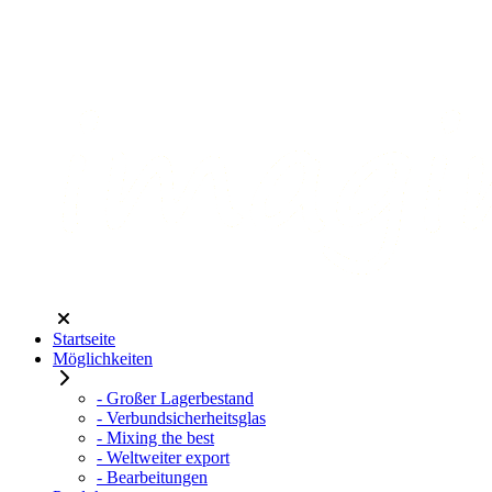
Startseite
Möglichkeiten
- Großer Lagerbestand
- Verbundsicherheitsglas
- Mixing the best
- Weltweiter export
- Bearbeitungen