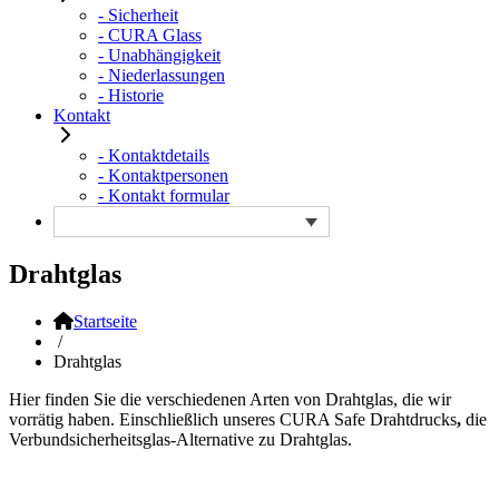
- Sicherheit
- CURA Glass
- Unabhängigkeit
- Niederlassungen
- Historie
Kontakt
- Kontaktdetails
- Kontaktpersonen
- Kontakt formular
Drahtglas
Startseite
/
Drahtglas
Hier finden Sie die verschiedenen Arten von Drahtglas, die wir
vorrätig haben. Einschließlich unseres CURA Safe Drahtdrucks
,
die
Verbundsicherheitsglas-Alternative zu Drahtglas.