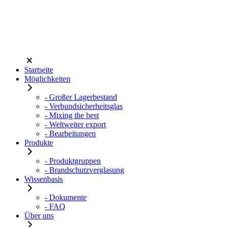
Startseite
Möglichkeiten
- Großer Lagerbestand
- Verbundsicherheitsglas
- Mixing the best
- Weltweiter export
- Bearbeitungen
Produkte
- Produktgruppen
- Brandschutzverglasung
Wissenbasis
- Dokumente
- FAQ
Über uns