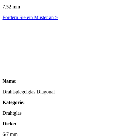
7,52 mm
Fordern Sie ein Muster an >
Name:
Drahtspiegelglas Diagonal
Kategorie:
Drahtglas
Dicke:
6/7 mm