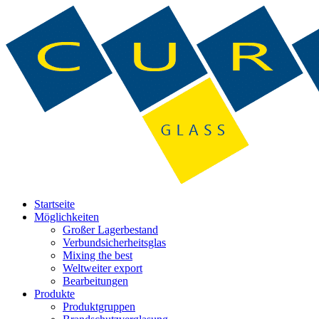
Startseite
Möglichkeiten
Großer Lagerbestand
Verbundsicherheitsglas
Mixing the best
Weltweiter export
Bearbeitungen
Produkte
Produktgruppen