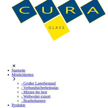
Startseite
Möglichkeiten
- Großer Lagerbestand
- Verbundsicherheitsglas
- Mixing the best
- Weltweiter export
- Bearbeitungen
Produkte