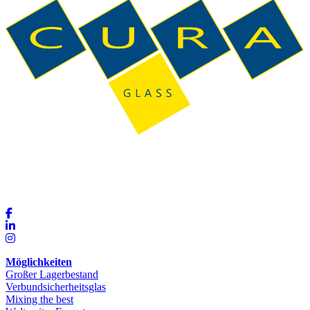
Möglichkeiten
Großer Lagerbestand
Verbundsicherheitsglas
Mixing the best