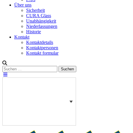
Über uns
Sicherheit
CURA Glass
Unabhängigkeit
Niederlassungen
Historie
Kontakt
Kontaktdetails
Kontaktpersonen
Kontakt formular
Suchen
Suchen
nach: