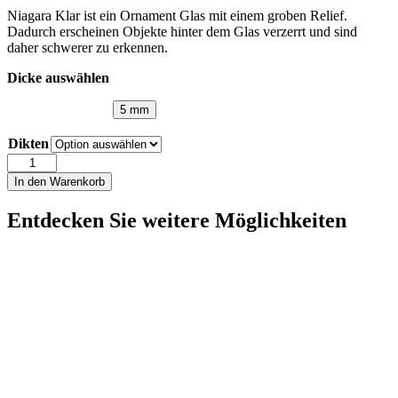
Niagara Klar ist ein Ornament Glas mit einem groben Relief.
Dadurch erscheinen Objekte hinter dem Glas verzerrt und sind
daher schwerer zu erkennen.
Dicke auswählen
5 mm
Dikten
Niagara
Klar
In den Warenkorb
Menge
Entdecken Sie weitere Möglichkeiten