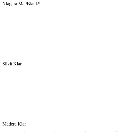
Niagara Mat/Blank*
Silvit Klar
Madera Klar