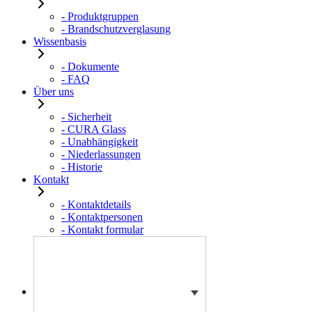
- Produktgruppen
- Brandschutzverglasung
Wissenbasis
- Dokumente
- FAQ
Über uns
- Sicherheit
- CURA Glass
- Unabhängigkeit
- Niederlassungen
- Historie
Kontakt
- Kontaktdetails
- Kontaktpersonen
- Kontakt formular