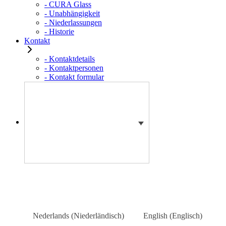
- CURA Glass
- Unabhängigkeit
- Niederlassungen
- Historie
Kontakt
- Kontaktdetails
- Kontaktpersonen
- Kontakt formular
Nederlands
(
Niederländisch
)
English
(
Englisch
)