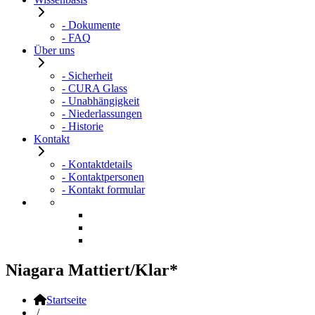
- Dokumente
- FAQ
Über uns
- Sicherheit
- CURA Glass
- Unabhängigkeit
- Niederlassungen
- Historie
Kontakt
- Kontaktdetails
- Kontaktpersonen
- Kontakt formular
Niagara Mattiert/Klar*
Startseite
/