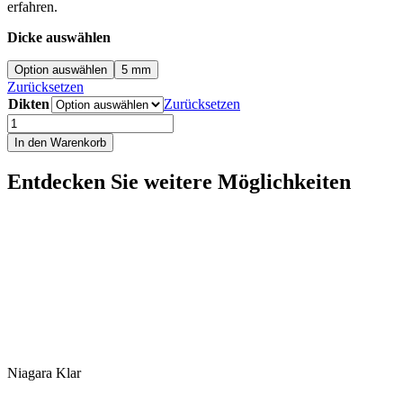
erfahren.
Dicke auswählen
Option auswählen
5 mm
Zurücksetzen
Dikten
Zurücksetzen
Niagara
Mattiert/Klar*
In den Warenkorb
Menge
Entdecken Sie weitere Möglichkeiten
Niagara Klar