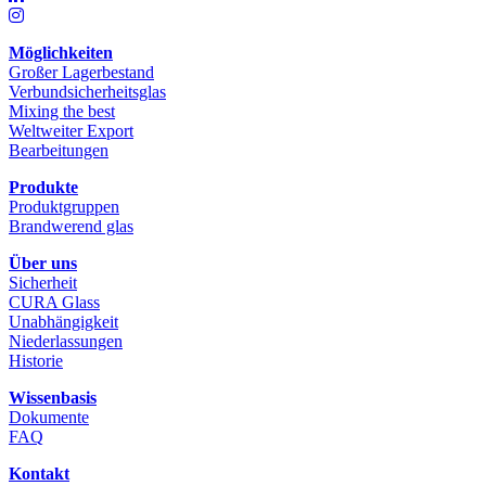
Möglichkeiten
Großer Lagerbestand
Verbundsicherheitsglas
Mixing the best
Weltweiter Export
Bearbeitungen
Produkte
Produktgruppen
Brandwerend glas
Über uns
Sicherheit
CURA Glass
Unabhängigkeit
Niederlassungen
Historie
Wissenbasis
Dokumente
FAQ
Kontakt