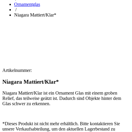
Ornamentglas
/
Niagara Mattiert/Klar*
Artikelnummer:
Niagara Mattiert/Klar*
Niagara Mattiert/Klar ist ein Ornament Glas mit einem groben
Relief, das teilweise geätzt ist. Dadurch sind Objekte hinter dem
Glas schwer zu erkennen.
*Dieses Produkt ist nicht mehr erhältlich. Bitte kontaktieren Sie
unsere Verkaufsabteilung, um den aktuellen Lagerbestand zu