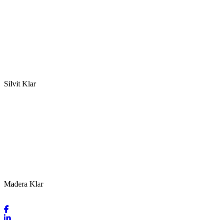
Silvit Klar
Madera Klar