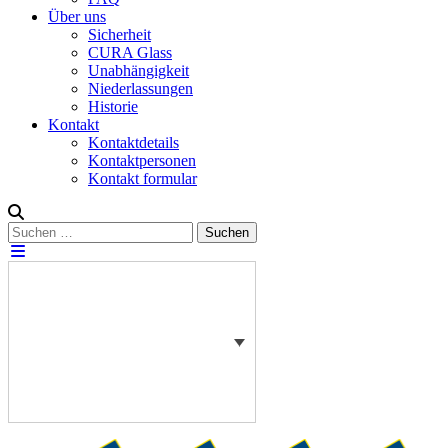
Über uns
Sicherheit
CURA Glass
Unabhängigkeit
Niederlassungen
Historie
Kontakt
Kontaktdetails
Kontaktpersonen
Kontakt formular
Suchen
Suchen
nach: