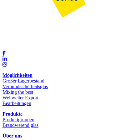
Möglichkeiten
Großer Lagerbestand
Verbundsicherheitsglas
Mixing the best
Weltweiter Export
Bearbeitungen
Produkte
Produktgruppen
Brandwerend glas
Über uns