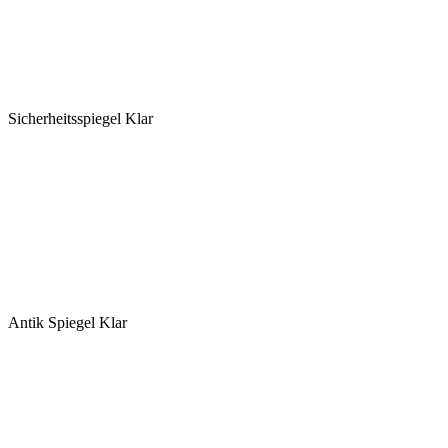
Sicherheitsspiegel Klar
Antik Spiegel Klar