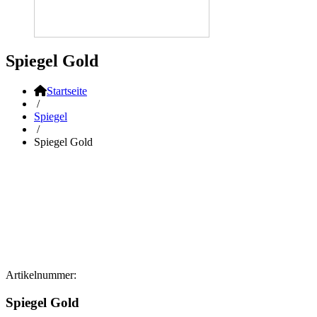
Spiegel Gold
Startseite
/
Spiegel
/
Spiegel Gold
Artikelnummer:
Spiegel Gold