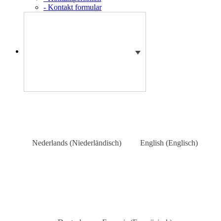
- Kontakt formular
Nederlands
(
Niederländisch
)
English
(
Englisch
)