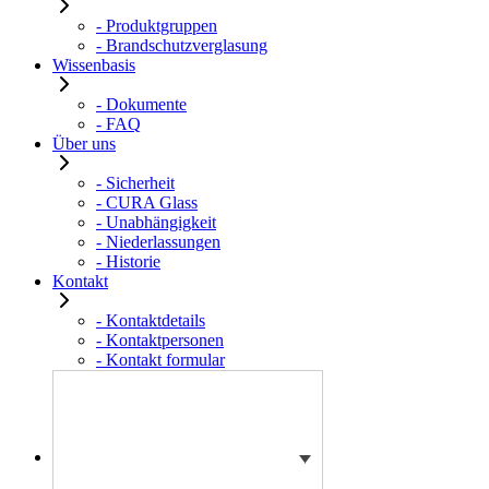
- Produktgruppen
- Brandschutzverglasung
Wissenbasis
- Dokumente
- FAQ
Über uns
- Sicherheit
- CURA Glass
- Unabhängigkeit
- Niederlassungen
- Historie
Kontakt
- Kontaktdetails
- Kontaktpersonen
- Kontakt formular