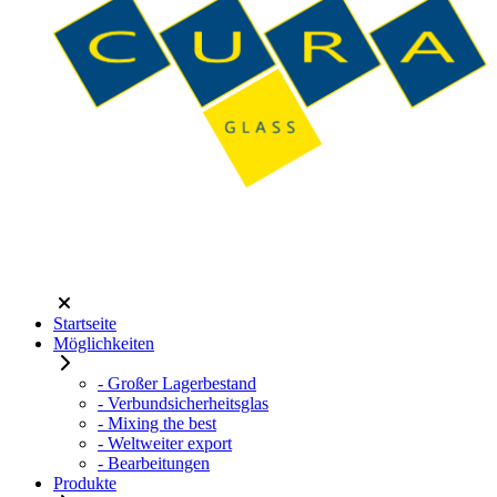
Startseite
Möglichkeiten
- Großer Lagerbestand
- Verbundsicherheitsglas
- Mixing the best
- Weltweiter export
- Bearbeitungen
Produkte