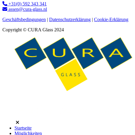
+31(0) 592 343 341
assen@cura-glass.nl
Geschäftsbedingungen
|
Datenschutzerklärung
|
Cookie-Erklärung
Copyright © CURA Glass 2024
Startseite
Möglichkeiten