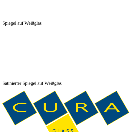
Spiegel auf Weißglas
Satinierter Spiegel auf Weißglas