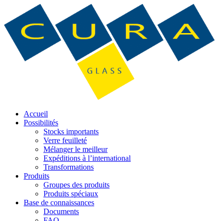
Accueil
Possibilités
Stocks importants
Verre feuilleté
Mélanger le meilleur
Expéditions à l’international
Transformations
Produits
Groupes des produits
Produits spéciaux
Base de connaissances
Documents
FAQ