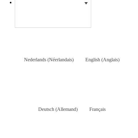
Nederlands
(
Néerlandais
)
English
(
Anglais
)
Deutsch
(
Allemand
)
Français