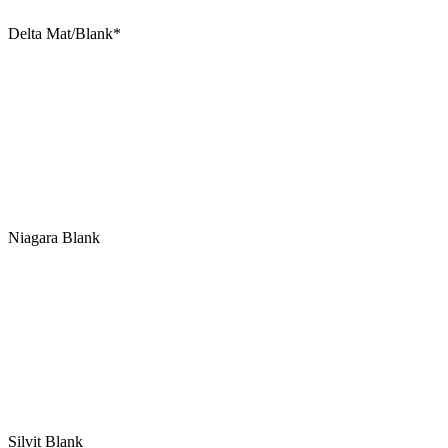
Delta Mat/Blank*
Niagara Blank
Silvit Blank