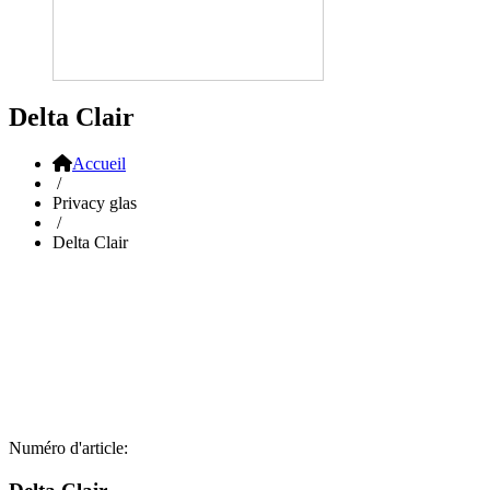
Delta Clair
Accueil
/
Privacy glas
/
Delta Clair
Numéro d'article: