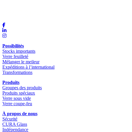
Possibilités
Stocks importants
Verre feuilleté
Mélanger le meileur
Expéditions à l’international
Transformations
Produits
Groupes des produits
Produits spéciaux
Verre sous vide
Verre coupe-feu
À propos de nous
Sécurité
CURA Glass
Indépendance