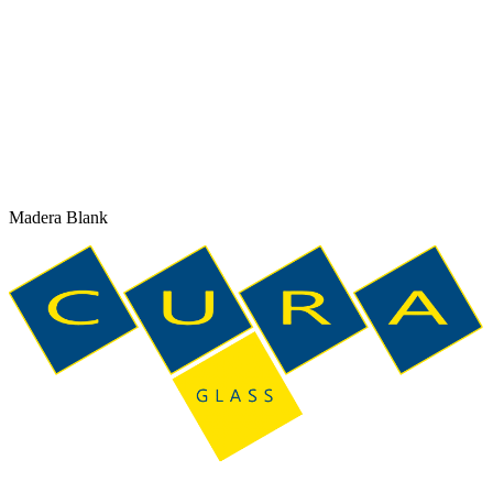
Madera Blank