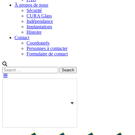
À propos de nous
Sécurité
CURA Glass
Indépendance
Implantations
Histoire
Contact
Coordoneés
Personnes à contacter
Formulaire de contact
Rechercher :
Search