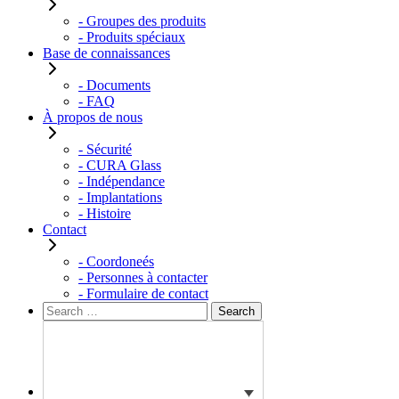
- Groupes des produits
- Produits spéciaux
Base de connaissances
- Documents
- FAQ
À propos de nous
- Sécurité
- CURA Glass
- Indépendance
- Implantations
- Histoire
Contact
- Coordoneés
- Personnes à contacter
- Formulaire de contact
Rechercher :
Search