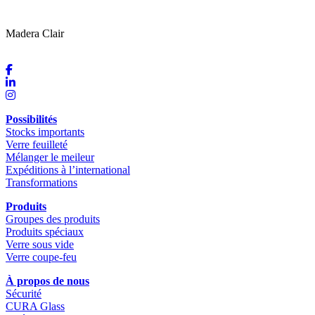
Madera Clair
Possibilités
Stocks importants
Verre feuilleté
Mélanger le meileur
Expéditions à l’international
Transformations
Produits
Groupes des produits
Produits spéciaux
Verre sous vide
Verre coupe-feu
À propos de nous
Sécurité
CURA Glass