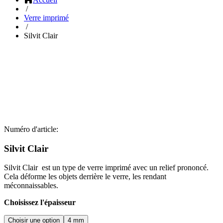
/
Verre imprimé
/
Silvit Clair
Numéro d'article:
Silvit Clair
Silvit Clair est un type de verre imprimé avec un relief prononcé.
Cela déforme les objets derrière le verre, les rendant
méconnaissables.
Choisissez l'épaisseur
Choisir une option
4 mm