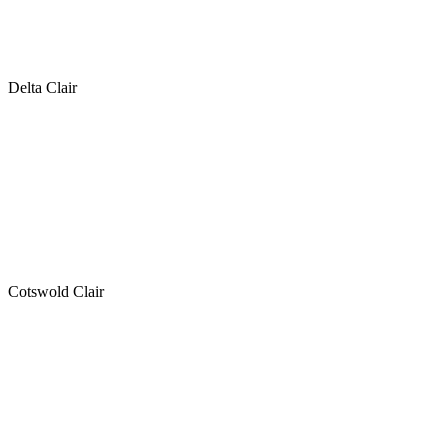
Delta Clair
Cotswold Clair