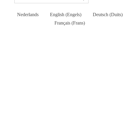
Nederlands
English
(
Engels
)
Deutsch
(
Duits
)
Français
(
Frans
)