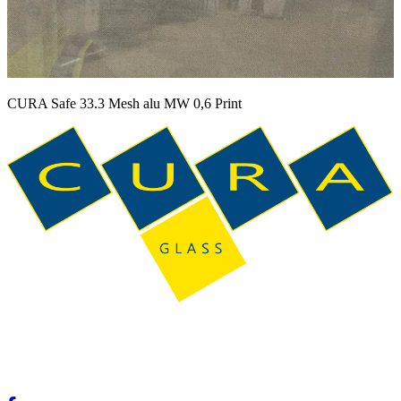
CURA Safe 33.3 Mesh alu MW 0,6 Print