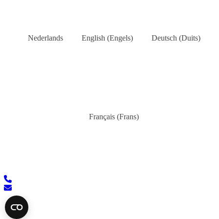
Nederlands
English
(
Engels
)
Deutsch
(
Duits
)
Français
(
Frans
)