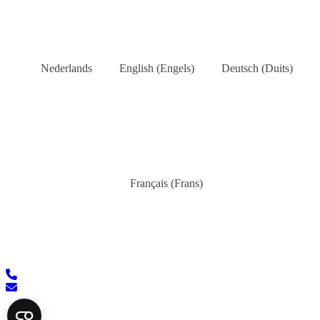
Nederlands
English
(
Engels
)
Deutsch
(
Duits
)
Français
(
Frans
)