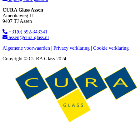
CURA Glass Assen
Amerikaweg 11
9407 TJ Assen
+31(0) 592-343341
assen@cura-glass.nl
Algemene voorwaarden
|
Privacy verklaring
|
Cookie verklaring
Copyright © CURA Glass 2024