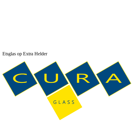
Etsglas op Extra Helder