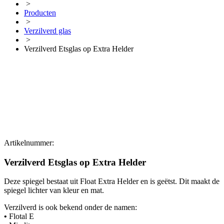
>
Producten
>
Verzilverd glas
>
Verzilverd Etsglas op Extra Helder
Artikelnummer:
Verzilverd Etsglas op Extra Helder
Deze spiegel bestaat uit Float Extra Helder en is geëtst. Dit maakt de
spiegel lichter van kleur en mat.
Verzilverd is ook bekend onder de namen:
•
Flotal E