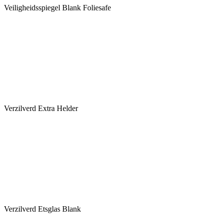
Veiligheidsspiegel Blank Foliesafe
Verzilverd Extra Helder
Verzilverd Etsglas Blank