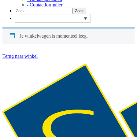
- Contactformulier
Zoeken
Zoek
naar:
Je winkelwagen is momenteel leeg.
Terug naar winkel