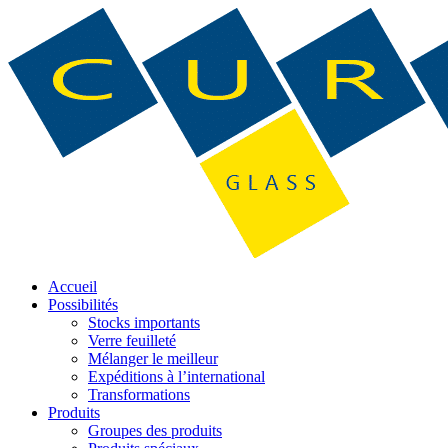
Accueil
Possibilités
Stocks importants
Verre feuilleté
Mélanger le meilleur
Expéditions à l’international
Transformations
Produits
Groupes des produits