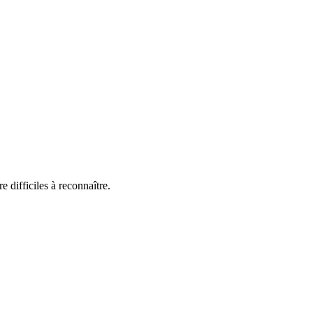
 difficiles à reconnaître.