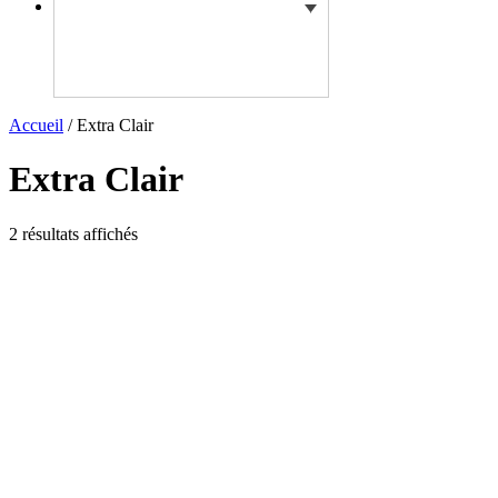
Accueil
/ Extra Clair
Extra Clair
2 résultats affichés