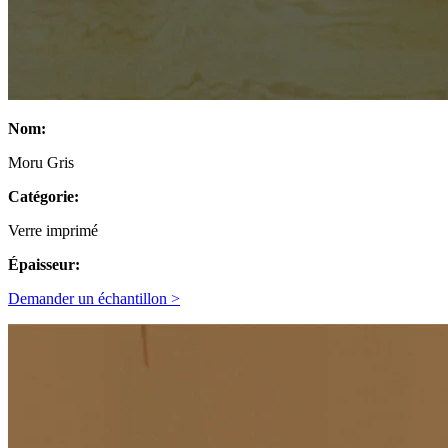
Nom:
Moru Gris
Catégorie:
Verre imprimé
Épaisseur:
Demander un échantillon >