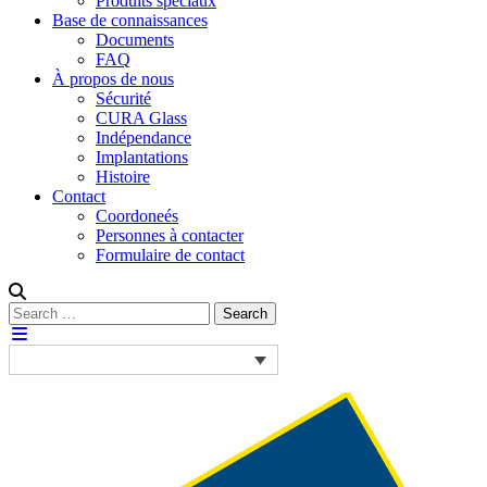
Produits spéciaux
Base de connaissances
Documents
FAQ
À propos de nous
Sécurité
CURA Glass
Indépendance
Implantations
Histoire
Contact
Coordoneés
Personnes à contacter
Formulaire de contact
Rechercher :
Search