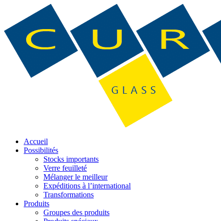
Accueil
Possibilités
Stocks importants
Verre feuilleté
Mélanger le meilleur
Expéditions à l’international
Transformations
Produits
Groupes des produits