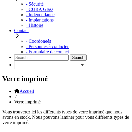
- Sécurité
- CURA Glass
- Indépendance
- Implantations
- Histoire
Contact
- Coordoneés
- Personnes à contacter
- Formulaire de contact
Rechercher :
Search
Verre imprimé
Accueil
/
Verre imprimé
Vous trouverez ici les différents types de verre imprimé que nous
avons en stock. Nous pouvons laminer pour vous différents types de
verre imprimé.