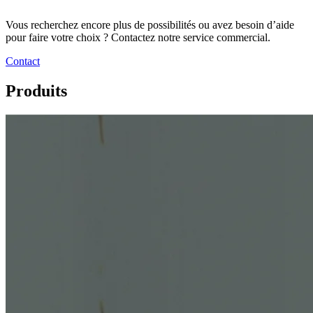
Vous recherchez encore plus de possibilités ou avez besoin d’aide
pour faire votre choix ? Contactez notre service commercial.
Contact
Produits