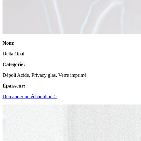
Nom:
Delta Opal
Catégorie:
Dépoli Acide, Privacy glas, Verre imprimé
Épaisseur:
Demander un échantillon >