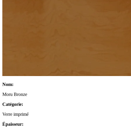
Nom:
Moru Bronze
Catégorie:
Verre imprimé
Épaisseur: