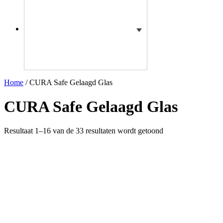
Home
/ CURA Safe Gelaagd Glas
CURA Safe Gelaagd Glas
Resultaat 1–16 van de 33 resultaten wordt getoond