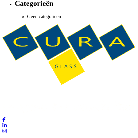
Categorieën
Geen categorieën