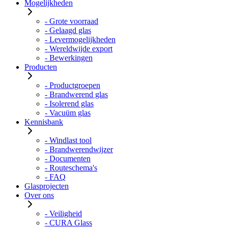
Mogelijkheden
- Grote voorraad
- Gelaagd glas
- Levermogelijkheden
- Wereldwijde export
- Bewerkingen
Producten
- Productgroepen
- Brandwerend glas
- Isolerend glas
- Vacuüm glas
Kennisbank
- Windlast tool
- Brandwerendwijzer
- Documenten
- Routeschema's
- FAQ
Glasprojecten
Over ons
- Veiligheid
- CURA Glass