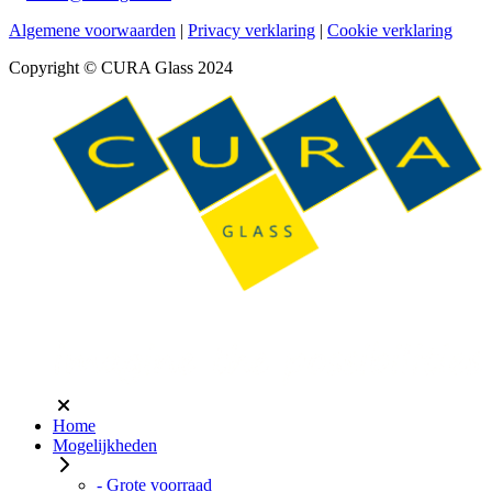
Algemene voorwaarden
|
Privacy verklaring
|
Cookie verklaring
Copyright © CURA Glass 2024
Home
Mogelijkheden
- Grote voorraad